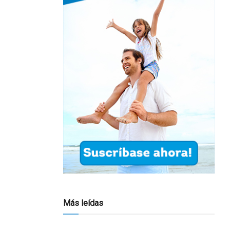
Más leídas