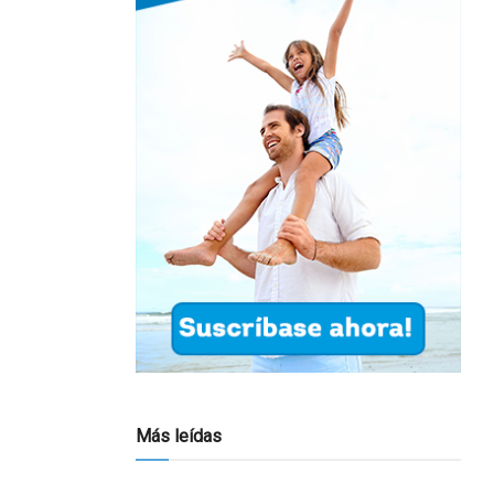
Más leídas