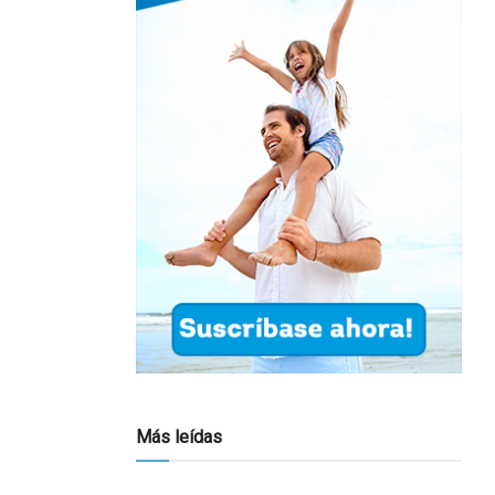
Más leídas