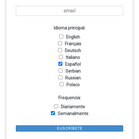
Idioma principal:
English
Français
Deutsch
Italiano
Español
Serbian
Russian
Polaco
Frequencia:
Diariamente
Semanalmente