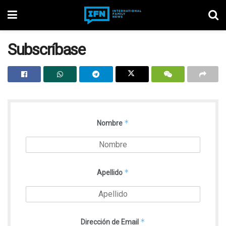
Subscríbase
*
Nombre
*
Apellido
*
Dirección de Email