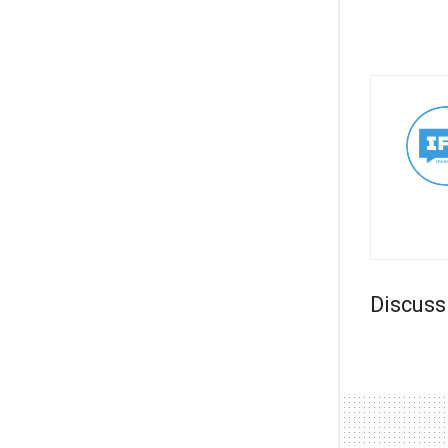
Discuss