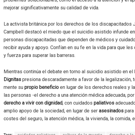
mejorar significativamente su calidad de vida.
La activista británica por los derechos de los discapacitados 
Campbell destacó el miedo que el suicidio asistido infunde en
personas discapacitadas que dependen de médicos y cuidado
recibir ayuda y apoyo. Confían en su fe en la vida para que le
y fuerza para superar las barreras.
Mientras continúa el debate en torno al suicidio asistido en el
Dignitas
presiona descaradamente a favor de la legalización, 
mente su
propio beneficio
en lugar de los derechos reales y l
las personas -el derecho a una atención médica adecuada, por 
derecho a vivir con dignidad
, con cuidados
paliativos
adecuado
amplio apoyo de la sociedad, en lugar de ser
asesinados
para 
costes del seguro, la atención médica, la vivienda, la comida, e