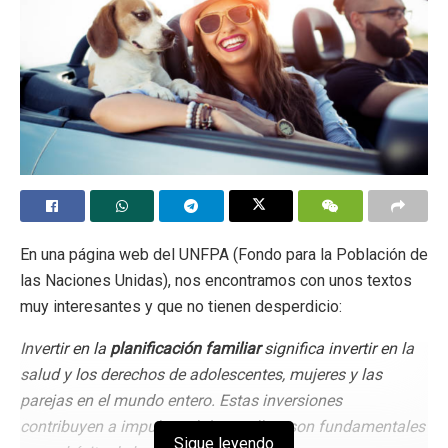
En una página web del UNFPA (Fondo para la Población de
las Naciones Unidas), nos encontramos con unos textos
muy interesantes y que no tienen desperdicio:
Invertir en la
planificación familiar
significa invertir en la
salud y los derechos de adolescentes, mujeres y las
parejas en el mundo entero. Estas inversiones
contribuyen a impulsar el desarrollo y son fundamentales
Sigue leyendo