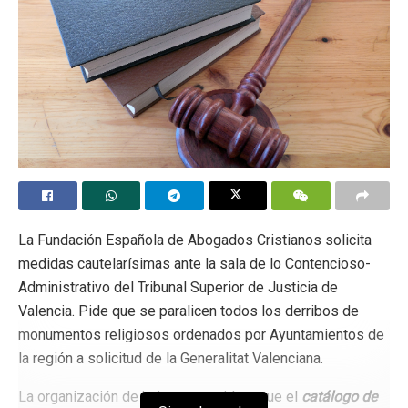
La Fundación Española de Abogados Cristianos solicita
medidas cautelarísimas ante la sala de lo Contencioso-
Administrativo del Tribunal Superior de Justicia de
Valencia. Pide que se paralicen todos los derribos de
monumentos religiosos ordenados por Ayuntamientos de
la región a solicitud de la Generalitat Valenciana.
La organización de juristas considera que el
catálogo de