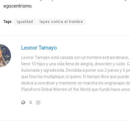
egocentrismo.
Tags:
Igualdad
layes contra el hombre
Leonor Tamayo
Leonor Tamayo está casada con un hombre extraordinario,
tiene 10 hijos y una vida llena de alegría, desorden y ruido. C
ilusionada y agradecida. Decidida a poner sus 2 panes y 5 p
que Dios los multiplique, si quiere. El tiempo libre que puede 
dedica a coordinar y mantener en marcha los engranajes de
Plataform Global Women of the World que fundó hace unos