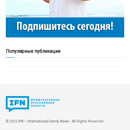
Популярные публикации
© 2022
IFN – International Family News
- All Rights Reserved.