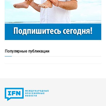
Популярные публикации