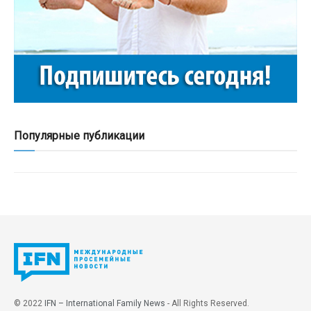
Популярные публикации
© 2022
IFN – International Family News
- All Rights Reserved.