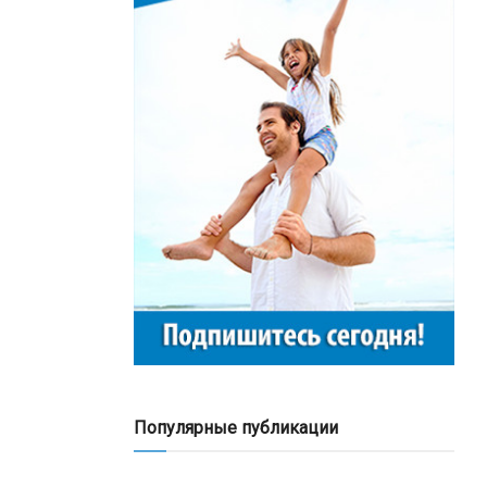
Популярные публикации