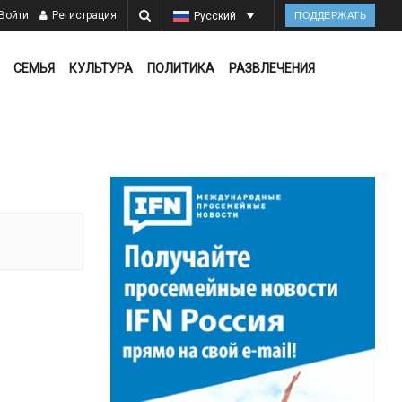
Войти
Регистрация
Русский
ПОДДЕРЖАТЬ
СЕМЬЯ
КУЛЬТУРА
ПОЛИТИКА
РАЗВЛЕЧЕНИЯ