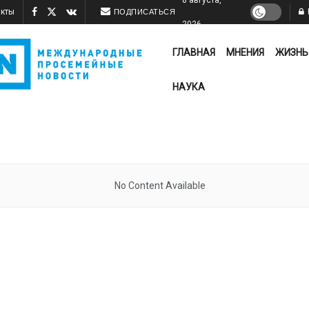
акты
ПОДПИСАТЬСЯ
2026
ГЛАВНАЯ
МНЕНИЯ
ЖИЗНЬ
НАУКА
No Content Available