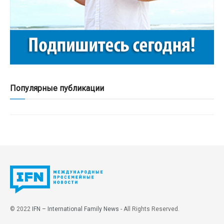
Популярные публикации
© 2022
IFN – International Family News
- All Rights Reserved.