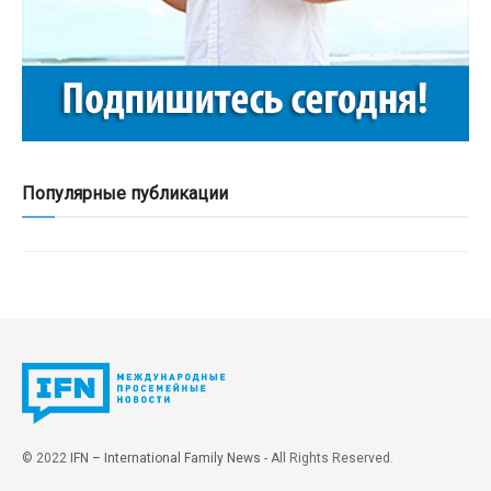
Популярные публикации
© 2022
IFN – International Family News
- All Rights Reserved.