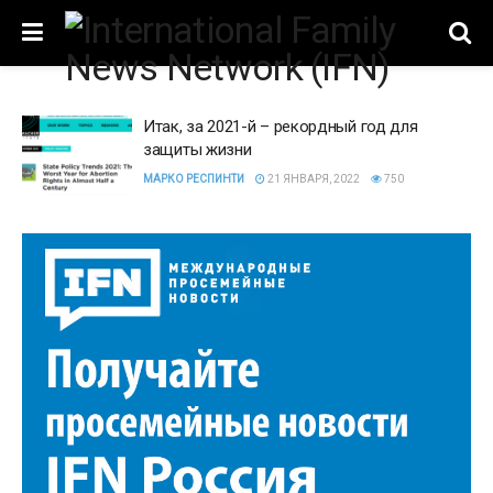
Итак, за 2021-й – рекордный год для
защиты жизни
МАРКО РЕСПИНТИ
21 ЯНВАРЯ, 2022
750