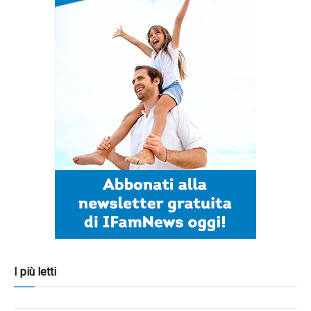
I più letti