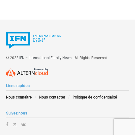
© 2022
IFN – International Family News
- All Rights Reserved.
Liens rapides
Nous connaître
Nous contacter
Politique de confidentialité
Suivez nous