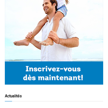
Actualités